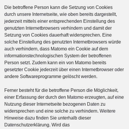
Die betroffene Person kann die Setzung von Cookies
durch unsere Internetseite, wie oben bereits dargestellt,
jederzeit mittels einer entsprechenden Einstellung des
genutzten Internetbrowsers verhindern und damit der
Setzung von Cookies dauerhaft widersprechen. Eine
solche Einstellung des genutzten Internetbrowsers würde
auch verhindern, dass Matomo ein Cookie auf dem
informationstechnologischen System der betroffenen
Person setzt. Zudem kann ein von Matomo bereits
gesetzter Cookie jederzeit über einen Internetbrowser oder
andere Softwareprogramme gelöscht werden.
Ferner besteht für die betroffene Person die Möglichkeit,
einer Erfassung der durch den Matomo erzeugten, auf eine
Nutzung dieser Internetseite bezogenen Daten zu
widersprechen und eine solche zu verhindern. Weitere
Hinweise dazu finden Sie unterhalb dieser
Datenschutzerklärung. Wird das