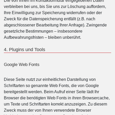
Die von Ihnen im Kontaktformular eingegebenen Daten
verbleiben bei uns, bis Sie uns zur Löschung auffordern,
Ihre Einwilligung zur Speicherung widerrufen oder der
Zweck für die Datenspeicherung entfällt (z.B. nach
abgeschlossener Bearbeitung Ihrer Anfrage). Zwingende
gesetzliche Bestimmungen – insbesondere
Aufbewahrungsfristen – bleiben unberührt.
4. Plugins und Tools
Google Web Fonts
Diese Seite nutzt zur einheitlichen Darstellung von
Schriftarten so genannte Web Fonts, die von Google
bereitgestellt werden. Beim Aufruf einer Seite lädt Ihr
Browser die benötigten Web Fonts in ihren Browsercache,
um Texte und Schriftarten korrekt anzuzeigen. Zu diesem
Zweck muss der von Ihnen verwendete Browser