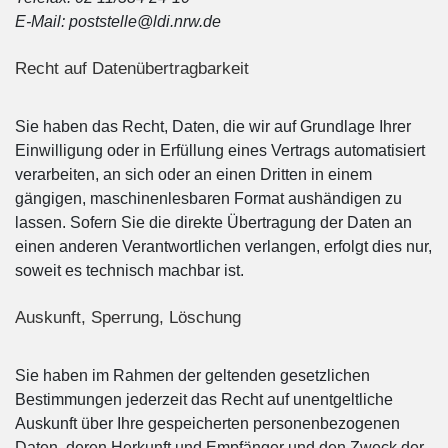
E-Mail: poststelle@ldi.nrw.de
Recht auf Datenübertragbarkeit
Sie haben das Recht, Daten, die wir auf Grundlage Ihrer
Einwilligung oder in Erfüllung eines Vertrags automatisiert
verarbeiten, an sich oder an einen Dritten in einem
gängigen, maschinenlesbaren Format aushändigen zu
lassen. Sofern Sie die direkte Übertragung der Daten an
einen anderen Verantwortlichen verlangen, erfolgt dies nur,
soweit es technisch machbar ist.
Auskunft, Sperrung, Löschung
Sie haben im Rahmen der geltenden gesetzlichen
Bestimmungen jederzeit das Recht auf unentgeltliche
Auskunft über Ihre gespeicherten personenbezogenen
Daten, deren Herkunft und Empfänger und den Zweck der