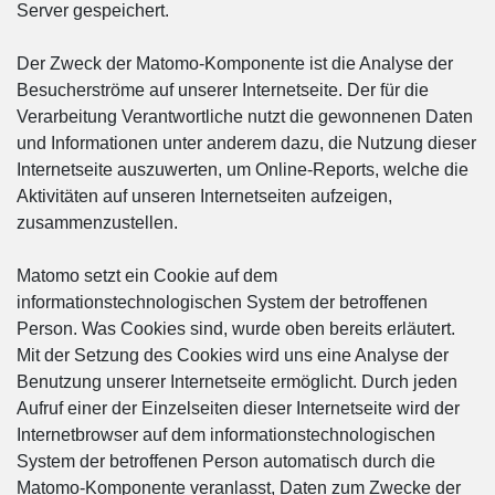
Server gespeichert.
Der Zweck der Matomo-Komponente ist die Analyse der
Besucherströme auf unserer Internetseite. Der für die
Verarbeitung Verantwortliche nutzt die gewonnenen Daten
und Informationen unter anderem dazu, die Nutzung dieser
Internetseite auszuwerten, um Online-Reports, welche die
Aktivitäten auf unseren Internetseiten aufzeigen,
zusammenzustellen.
Matomo setzt ein Cookie auf dem
informationstechnologischen System der betroffenen
Person. Was Cookies sind, wurde oben bereits erläutert.
Mit der Setzung des Cookies wird uns eine Analyse der
Benutzung unserer Internetseite ermöglicht. Durch jeden
Aufruf einer der Einzelseiten dieser Internetseite wird der
Internetbrowser auf dem informationstechnologischen
System der betroffenen Person automatisch durch die
Matomo-Komponente veranlasst, Daten zum Zwecke der