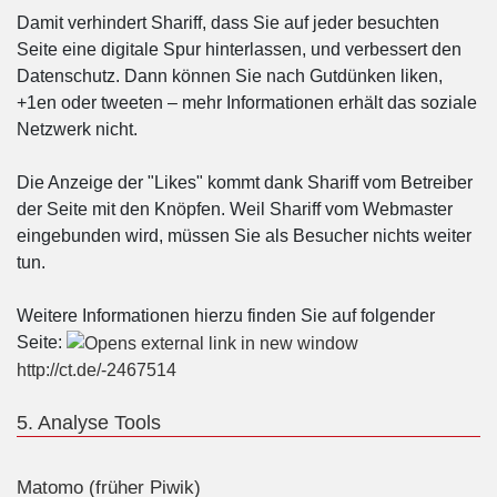
Damit verhindert Shariff, dass Sie auf jeder besuchten
Seite eine digitale Spur hinterlassen, und verbessert den
Datenschutz. Dann können Sie nach Gutdünken liken,
+1en oder tweeten – mehr Informationen erhält das soziale
Netzwerk nicht.
Die Anzeige der "Likes" kommt dank Shariff vom Betreiber
der Seite mit den Knöpfen. Weil Shariff vom Webmaster
eingebunden wird, müssen Sie als Besucher nichts weiter
tun.
Weitere Informationen hierzu finden Sie auf folgender
Seite:
http://ct.de/-2467514
5. Analyse Tools
Matomo (früher Piwik)