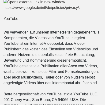
https://www.google.de/intl/de/policies/privacy/
.
YouTube
Wir verwenden auf unseren Internetseiten gegebenenfalls
Komponenten, die Videos von YouTube integriert.
YouTube ist ein Internet-Videoportal, dass Video-
Publishern das kostenlose Einstellen von Videoclips und
anderen Nutzern die ebenfalls kostenfreie Betrachtung,
Bewertung und Kommentierung dieser ermöglicht.
YouTube gestattet die Publikation aller Arten von Videos,
weshalb sowohl komplette Film- und Fernsehsendungen,
aber auch Musikvideos, Trailer oder von Nutzern selbst
angefertigte Videos über das Internetportal abrufbar sind.
Betreibergesellschaft von YouTube ist die YouTube, LLC,
901 Cherry Ave., San Bruno, CA 94066, USA. Die