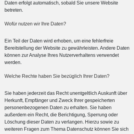
Daten erfolgt automatisch, sobald Sie unsere Website
betreten.
Wofür nutzen wir Ihre Daten?
Ein Teil der Daten wird erhoben, um eine fehlerfreie
Bereitstellung der Website zu gewährleisten. Andere Daten
können zur Analyse Ihres Nutzerverhaltens verwendet
werden.
Welche Rechte haben Sie bezüglich Ihrer Daten?
Sie haben jederzeit das Recht unentgeltlich Auskunft über
Herkunft, Empfänger und Zweck Ihrer gespeicherten
personenbezogenen Daten zu erhalten. Sie haben
außerdem ein Recht, die Berichtigung, Sperrung oder
Löschung dieser Daten zu verlangen. Hierzu sowie zu
weiteren Fragen zum Thema Datenschutz können Sie sich