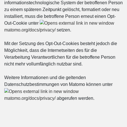
informationstechnologische System der betroffenen Person
zu einem späteren Zeitpunkt gelöscht, formatiert oder neu
installiert, muss die betroffene Person erneut einen Opt-
Out-Cookie unter
matomo.org/docs/privacy/
setzen.
Mit der Setzung des Opt-Out-Cookies besteht jedoch die
Möglichkeit, dass die Internetseiten des für die
Verarbeitung Verantwortlichen für die betroffene Person
nicht mehr vollumfänglich nutzbar sind.
Weitere Informationen und die geltenden
Datenschutzbestimmungen von Matomo können unter
matomo.org/docs/privacy/
abgerufen werden.