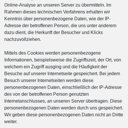
Online-Analyse an unseren Server zu übermitteln. Im
Rahmen dieses technischen Verfahrens erhalten wir
Kenntnis über personenbezogene Daten, wie der IP-
Adresse der betroffenen Person, die uns unter anderem
dazu dient, die Herkunft der Besucher und Klicks
nachzuvollziehen.
Mittels des Cookies werden personenbezogene
Informationen, beispielsweise die Zugriffszeit, der Ort, von
welchem ein Zugriff ausging und die Häufigkeit der
Besuche auf unserer Internetseite gespeichert. Bei jedem
Besuch unserer Internetseiten werden diese
personenbezogenen Daten, einschließlich der IP-Adresse
des von der betroffenen Person genutzten
Internetanschlusses, an unseren Server übertragen. Diese
personenbezogenen Daten werden durch uns gespeichert.
Wir geben diese personenbezogenen Daten nicht an Dritte
weiter.