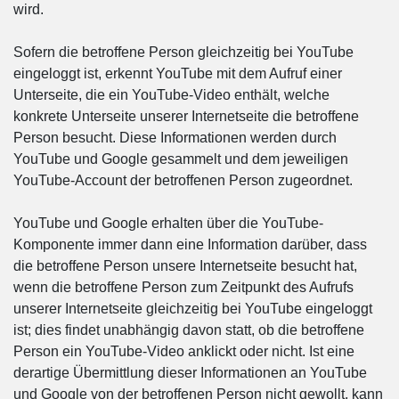
wird.
Sofern die betroffene Person gleichzeitig bei YouTube
eingeloggt ist, erkennt YouTube mit dem Aufruf einer
Unterseite, die ein YouTube-Video enthält, welche
konkrete Unterseite unserer Internetseite die betroffene
Person besucht. Diese Informationen werden durch
YouTube und Google gesammelt und dem jeweiligen
YouTube-Account der betroffenen Person zugeordnet.
YouTube und Google erhalten über die YouTube-
Komponente immer dann eine Information darüber, dass
die betroffene Person unsere Internetseite besucht hat,
wenn die betroffene Person zum Zeitpunkt des Aufrufs
unserer Internetseite gleichzeitig bei YouTube eingeloggt
ist; dies findet unabhängig davon statt, ob die betroffene
Person ein YouTube-Video anklickt oder nicht. Ist eine
derartige Übermittlung dieser Informationen an YouTube
und Google von der betroffenen Person nicht gewollt, kann