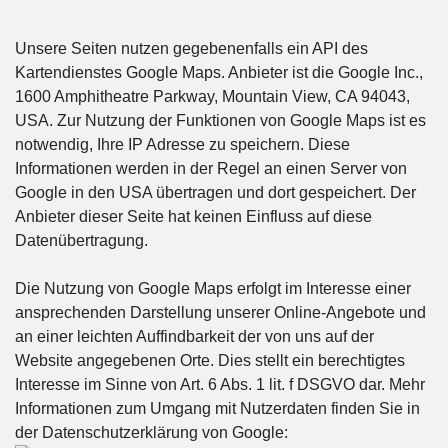
Unsere Seiten nutzen gegebenenfalls ein API des
Kartendienstes Google Maps. Anbieter ist die Google Inc.,
1600 Amphitheatre Parkway, Mountain View, CA 94043,
USA. Zur Nutzung der Funktionen von Google Maps ist es
notwendig, Ihre IP Adresse zu speichern. Diese
Informationen werden in der Regel an einen Server von
Google in den USA übertragen und dort gespeichert. Der
Anbieter dieser Seite hat keinen Einfluss auf diese
Datenübertragung.
Die Nutzung von Google Maps erfolgt im Interesse einer
ansprechenden Darstellung unserer Online-Angebote und
an einer leichten Auffindbarkeit der von uns auf der
Website angegebenen Orte. Dies stellt ein berechtigtes
Interesse im Sinne von Art. 6 Abs. 1 lit. f DSGVO dar. Mehr
Informationen zum Umgang mit Nutzerdaten finden Sie in
der Datenschutzerklärung von Google: