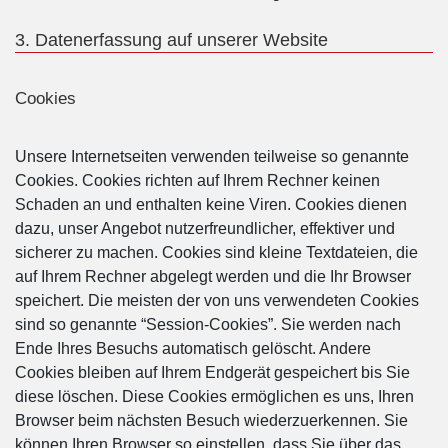
3. Datenerfassung auf unserer Website
Cookies
Unsere Internetseiten verwenden teilweise so genannte
Cookies. Cookies richten auf Ihrem Rechner keinen
Schaden an und enthalten keine Viren. Cookies dienen
dazu, unser Angebot nutzerfreundlicher, effektiver und
sicherer zu machen. Cookies sind kleine Textdateien, die
auf Ihrem Rechner abgelegt werden und die Ihr Browser
speichert. Die meisten der von uns verwendeten Cookies
sind so genannte “Session-Cookies”. Sie werden nach
Ende Ihres Besuchs automatisch gelöscht. Andere
Cookies bleiben auf Ihrem Endgerät gespeichert bis Sie
diese löschen. Diese Cookies ermöglichen es uns, Ihren
Browser beim nächsten Besuch wiederzuerkennen. Sie
können Ihren Browser so einstellen, dass Sie über das