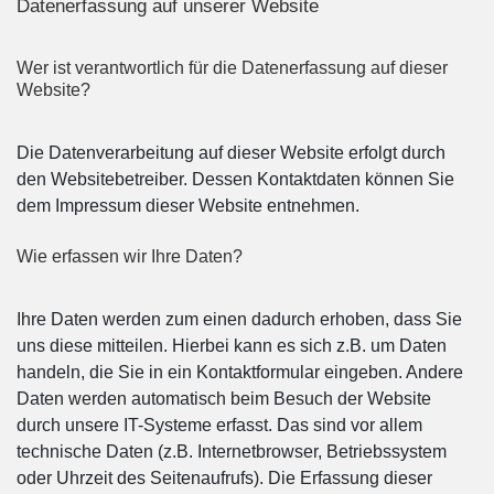
Datenerfassung auf unserer Website
Wer ist verantwortlich für die Datenerfassung auf dieser
Website?
Die Datenverarbeitung auf dieser Website erfolgt durch
den Websitebetreiber. Dessen Kontaktdaten können Sie
dem Impressum dieser Website entnehmen.
Wie erfassen wir Ihre Daten?
Ihre Daten werden zum einen dadurch erhoben, dass Sie
uns diese mitteilen. Hierbei kann es sich z.B. um Daten
handeln, die Sie in ein Kontaktformular eingeben. Andere
Daten werden automatisch beim Besuch der Website
durch unsere IT-Systeme erfasst. Das sind vor allem
technische Daten (z.B. Internetbrowser, Betriebssystem
oder Uhrzeit des Seitenaufrufs). Die Erfassung dieser