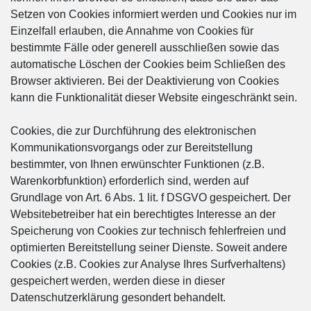
Setzen von Cookies informiert werden und Cookies nur im
Einzelfall erlauben, die Annahme von Cookies für
bestimmte Fälle oder generell ausschließen sowie das
automatische Löschen der Cookies beim Schließen des
Browser aktivieren. Bei der Deaktivierung von Cookies
kann die Funktionalität dieser Website eingeschränkt sein.
Cookies, die zur Durchführung des elektronischen
Kommunikationsvorgangs oder zur Bereitstellung
bestimmter, von Ihnen erwünschter Funktionen (z.B.
Warenkorbfunktion) erforderlich sind, werden auf
Grundlage von Art. 6 Abs. 1 lit. f DSGVO gespeichert. Der
Websitebetreiber hat ein berechtigtes Interesse an der
Speicherung von Cookies zur technisch fehlerfreien und
optimierten Bereitstellung seiner Dienste. Soweit andere
Cookies (z.B. Cookies zur Analyse Ihres Surfverhaltens)
gespeichert werden, werden diese in dieser
Datenschutzerklärung gesondert behandelt.