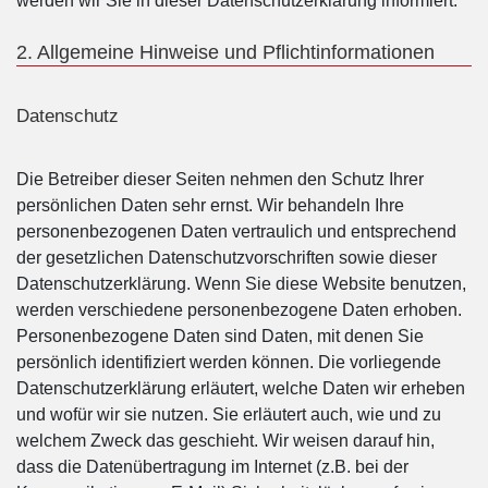
werden wir Sie in dieser Datenschutzerklärung informiert.
2. Allgemeine Hinweise und Pflichtinformationen
Datenschutz
Die Betreiber dieser Seiten nehmen den Schutz Ihrer
persönlichen Daten sehr ernst. Wir behandeln Ihre
personenbezogenen Daten vertraulich und entsprechend
der gesetzlichen Datenschutzvorschriften sowie dieser
Datenschutzerklärung. Wenn Sie diese Website benutzen,
werden verschiedene personenbezogene Daten erhoben.
Personenbezogene Daten sind Daten, mit denen Sie
persönlich identifiziert werden können. Die vorliegende
Datenschutzerklärung erläutert, welche Daten wir erheben
und wofür wir sie nutzen. Sie erläutert auch, wie und zu
welchem Zweck das geschieht. Wir weisen darauf hin,
dass die Datenübertragung im Internet (z.B. bei der