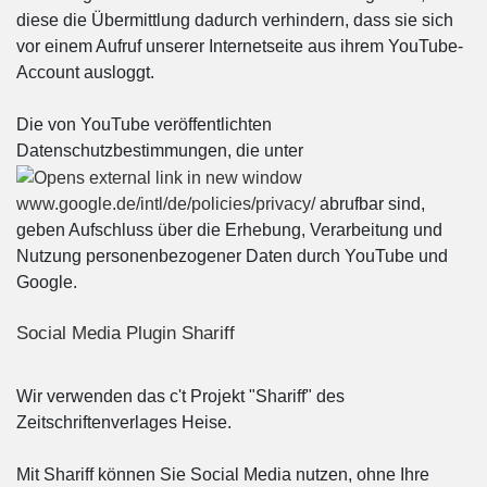
diese die Übermittlung dadurch verhindern, dass sie sich
vor einem Aufruf unserer Internetseite aus ihrem YouTube-
Account ausloggt.
Die von YouTube veröffentlichten
Datenschutzbestimmungen, die unter
www.google.de/intl/de/policies/privacy/
abrufbar sind,
geben Aufschluss über die Erhebung, Verarbeitung und
Nutzung personenbezogener Daten durch YouTube und
Google.
Social Media Plugin Shariff
Wir verwenden das c't Projekt "Shariff" des
Zeitschriftenverlages Heise.
Mit Shariff können Sie Social Media nutzen, ohne Ihre