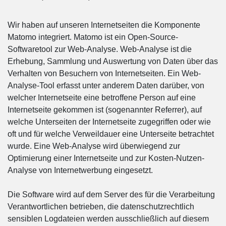
Wir haben auf unseren Internetseiten die Komponente
Matomo integriert. Matomo ist ein Open-Source-
Softwaretool zur Web-Analyse. Web-Analyse ist die
Erhebung, Sammlung und Auswertung von Daten über das
Verhalten von Besuchern von Internetseiten. Ein Web-
Analyse-Tool erfasst unter anderem Daten darüber, von
welcher Internetseite eine betroffene Person auf eine
Internetseite gekommen ist (sogenannter Referrer), auf
welche Unterseiten der Internetseite zugegriffen oder wie
oft und für welche Verweildauer eine Unterseite betrachtet
wurde. Eine Web-Analyse wird überwiegend zur
Optimierung einer Internetseite und zur Kosten-Nutzen-
Analyse von Internetwerbung eingesetzt.
Die Software wird auf dem Server des für die Verarbeitung
Verantwortlichen betrieben, die datenschutzrechtlich
sensiblen Logdateien werden ausschließlich auf diesem