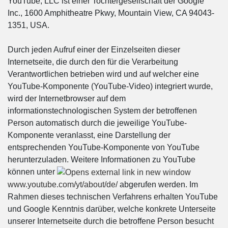
YouTube, LLC ist einer Tochtergesellschaft der Google
Inc., 1600 Amphitheatre Pkwy, Mountain View, CA 94043-
1351, USA.
Durch jeden Aufruf einer der Einzelseiten dieser
Internetseite, die durch den für die Verarbeitung
Verantwortlichen betrieben wird und auf welcher eine
YouTube-Komponente (YouTube-Video) integriert wurde,
wird der Internetbrowser auf dem
informationstechnologischen System der betroffenen
Person automatisch durch die jeweilige YouTube-
Komponente veranlasst, eine Darstellung der
entsprechenden YouTube-Komponente von YouTube
herunterzuladen. Weitere Informationen zu YouTube
können unter
www.youtube.com/yt/about/de/
abgerufen werden. Im
Rahmen dieses technischen Verfahrens erhalten YouTube
und Google Kenntnis darüber, welche konkrete Unterseite
unserer Internetseite durch die betroffene Person besucht