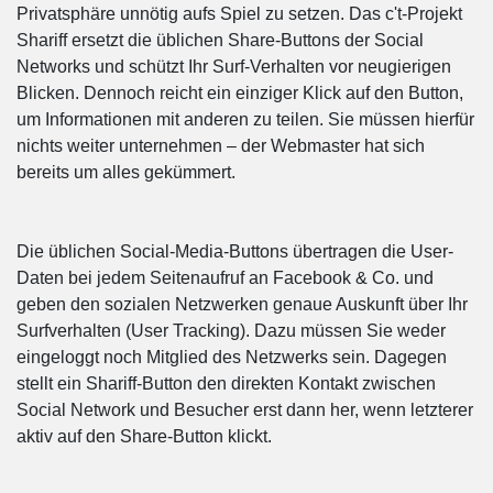
Privatsphäre unnötig aufs Spiel zu setzen. Das c't-Projekt
Shariff ersetzt die üblichen Share-Buttons der Social
Networks und schützt Ihr Surf-Verhalten vor neugierigen
Blicken. Dennoch reicht ein einziger Klick auf den Button,
um Informationen mit anderen zu teilen. Sie müssen hierfür
nichts weiter unternehmen – der Webmaster hat sich
bereits um alles gekümmert.
Die üblichen Social-Media-Buttons übertragen die User-
Daten bei jedem Seitenaufruf an Facebook & Co. und
geben den sozialen Netzwerken genaue Auskunft über Ihr
Surfverhalten (User Tracking). Dazu müssen Sie weder
eingeloggt noch Mitglied des Netzwerks sein. Dagegen
stellt ein Shariff-Button den direkten Kontakt zwischen
Social Network und Besucher erst dann her, wenn letzterer
aktiv auf den Share-Button klickt.