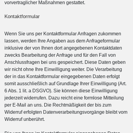
vorvertraglicher Maßnahmen gestattet.
Kontaktformular
Wenn Sie uns per Kontaktformular Anfragen zukommen
lassen, werden Ihre Angaben aus dem Anfrageformular
inklusive der von Ihnen dort angegebenen Kontaktdaten
zwecks Bearbeitung der Anfrage und für den Fall von
Anschlussfragen bei uns gespeichert. Diese Daten geben
wir nicht ohne Ihre Einwilligung weiter. Die Verarbeitung
der in das Kontaktformular eingegebenen Daten erfolgt
somit ausschließlich auf Grundlage Ihrer Einwilligung (Art.
6 Abs. 1 lit. a DSGVO). Sie können diese Einwilligung
jederzeit widerrufen. Dazu reicht eine formlose Mitteilung
per E-Mail an uns. Die Rechtmäßigkeit der bis zum
Widerruf erfolgten Datenverarbeitungsvorgänge bleibt vom
Widerruf unberührt.