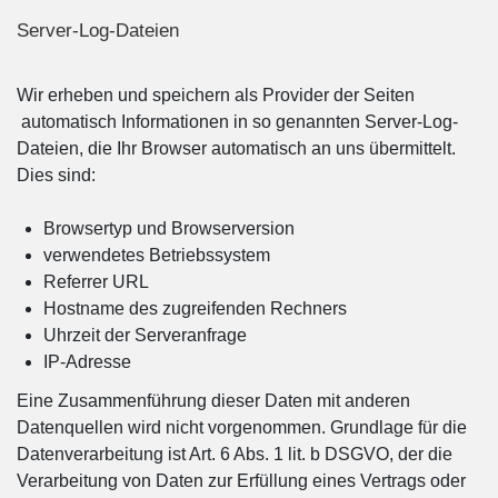
Server-Log-Dateien
Wir erheben und speichern als Provider der Seiten
automatisch Informationen in so genannten Server-Log-
Dateien, die Ihr Browser automatisch an uns übermittelt.
Dies sind:
Browsertyp und Browserversion
verwendetes Betriebssystem
Referrer URL
Hostname des zugreifenden Rechners
Uhrzeit der Serveranfrage
IP-Adresse
Eine Zusammenführung dieser Daten mit anderen
Datenquellen wird nicht vorgenommen. Grundlage für die
Datenverarbeitung ist Art. 6 Abs. 1 lit. b DSGVO, der die
Verarbeitung von Daten zur Erfüllung eines Vertrags oder