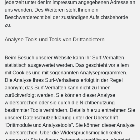
jederzeit unter der im Impressum angegebenen Adresse an
uns wenden. Des Weiteren steht Ihnen ein
Beschwerderecht bei der zuständigen Aufsichtsbehörde
zu.
Analyse-Tools und Tools von Drittanbietern
Beim Besuch unserer Website kann Ihr Surf-Verhalten
statistisch ausgewertet werden. Das geschieht vor allem
mit Cookies und mit sogenannten Analyseprogrammen.
Die Analyse Ihres Surf-Verhaltens erfolgt in der Regel
anonym; das Surf-Verhalten kann nicht zu Ihnen
zurückverfolgt werden. Sie können dieser Analyse
widersprechen oder sie durch die Nichtbenutzung
bestimmter Tools verhindern. Details hierzu entnehmen Sie
unserer Datenschutzerklärung unter der Überschrift
“Drittmodule und Analysetools”. Sie können dieser Analyse
widersprechen. Über die Widerspruchsmöglichkeiten