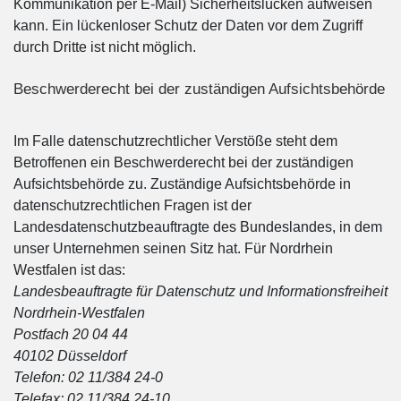
Kommunikation per E-Mail) Sicherheitslücken aufweisen
kann. Ein lückenloser Schutz der Daten vor dem Zugriff
durch Dritte ist nicht möglich.
Beschwerderecht bei der zuständigen Aufsichtsbehörde
Im Falle datenschutzrechtlicher Verstöße steht dem
Betroffenen ein Beschwerderecht bei der zuständigen
Aufsichtsbehörde zu. Zuständige Aufsichtsbehörde in
datenschutzrechtlichen Fragen ist der
Landesdatenschutzbeauftragte des Bundeslandes, in dem
unser Unternehmen seinen Sitz hat. Für Nordrhein
Westfalen ist das:
Landesbeauftragte für Datenschutz und Informationsfreiheit
Nordrhein-Westfalen
Postfach 20 04 44
40102 Düsseldorf
Telefon: 02 11/384 24-0
Telefax: 02 11/384 24-10