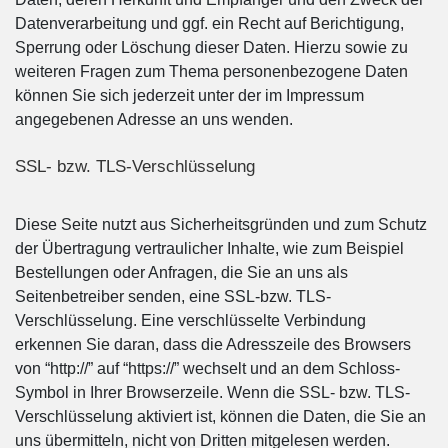
Datenverarbeitung und ggf. ein Recht auf Berichtigung,
Sperrung oder Löschung dieser Daten. Hierzu sowie zu
weiteren Fragen zum Thema personenbezogene Daten
können Sie sich jederzeit unter der im Impressum
angegebenen Adresse an uns wenden.
SSL- bzw. TLS-Verschlüsselung
Diese Seite nutzt aus Sicherheitsgründen und zum Schutz
der Übertragung vertraulicher Inhalte, wie zum Beispiel
Bestellungen oder Anfragen, die Sie an uns als
Seitenbetreiber senden, eine SSL-bzw. TLS-
Verschlüsselung. Eine verschlüsselte Verbindung
erkennen Sie daran, dass die Adresszeile des Browsers
von “http://” auf “https://” wechselt und an dem Schloss-
Symbol in Ihrer Browserzeile. Wenn die SSL- bzw. TLS-
Verschlüsselung aktiviert ist, können die Daten, die Sie an
uns übermitteln, nicht von Dritten mitgelesen werden.