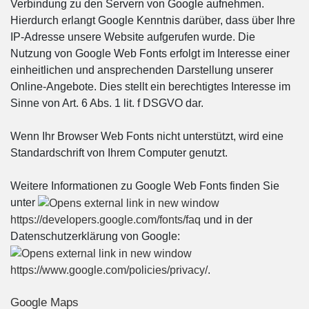
Verbindung zu den Servern von Google aufnehmen.
Hierdurch erlangt Google Kenntnis darüber, dass über Ihre
IP-Adresse unsere Website aufgerufen wurde. Die
Nutzung von Google Web Fonts erfolgt im Interesse einer
einheitlichen und ansprechenden Darstellung unserer
Online-Angebote. Dies stellt ein berechtigtes Interesse im
Sinne von Art. 6 Abs. 1 lit. f DSGVO dar.
Wenn Ihr Browser Web Fonts nicht unterstützt, wird eine
Standardschrift von Ihrem Computer genutzt.
Weitere Informationen zu Google Web Fonts finden Sie
unter
https://developers.google.com/fonts/faq
und in der
Datenschutzerklärung von Google:
https://www.google.com/policies/privacy/
.
Google Maps