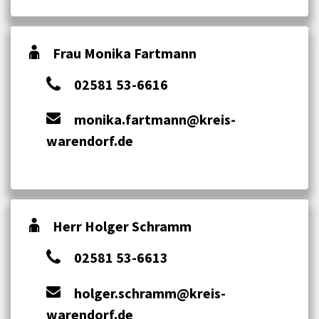
Frau Monika Fartmann
02581 53-6616
monika.fartmann@kreis-
warendorf.de
Herr Holger Schramm
02581 53-6613
holger.schramm@kreis-
warendorf.de