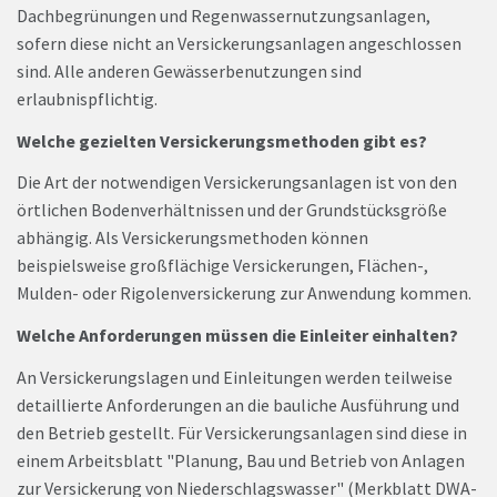
Dachbegrünungen und Regenwassernutzungsanlagen,
sofern diese nicht an Versickerungsanlagen angeschlossen
sind. Alle anderen Gewässerbenutzungen sind
erlaubnispflichtig.
Welche gezielten Versickerungsmethoden gibt es?
Die Art der notwendigen Versickerungsanlagen ist von den
örtlichen Bodenverhältnissen und der Grundstücksgröße
abhängig. Als Versickerungsmethoden können
beispielsweise großflächige Versickerungen, Flächen-,
Mulden- oder Rigolenversickerung zur Anwendung kommen.
Welche Anforderungen müssen die Einleiter einhalten?
An Versickerungslagen und Einleitungen werden teilweise
detaillierte Anforderungen an die bauliche Ausführung und
den Betrieb gestellt. Für Versickerungsanlagen sind diese in
einem Arbeitsblatt "Planung, Bau und Betrieb von Anlagen
zur Versickerung von Niederschlagswasser" (Merkblatt DWA-