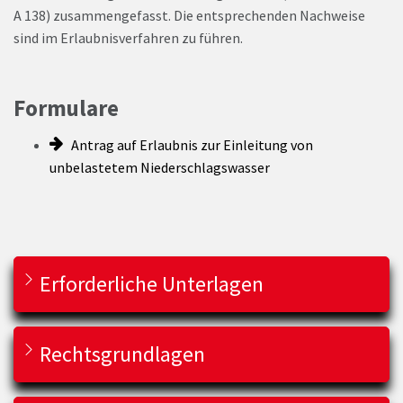
A 138) zusammengefasst. Die entsprechenden Nachweise
sind im Erlaubnisverfahren zu führen.
Formulare
Antrag auf Erlaubnis zur Einleitung von
unbelastetem Niederschlagswasser
Erforderliche Unterlagen
Rechtsgrundlagen