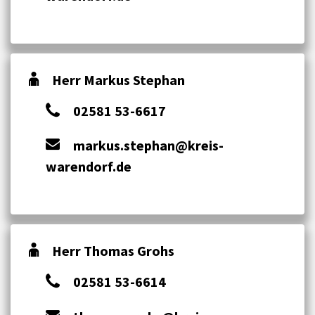
Herr Markus Stephan
02581 53-6617
markus.stephan@kreis-
warendorf.de
Herr Thomas Grohs
02581 53-6614