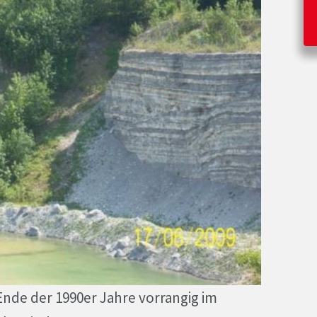
de der 1990er Jahre vorrangig im