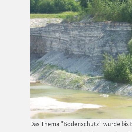
Das Thema "Bodenschutz" wurde bis En