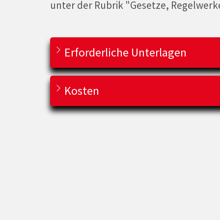
unter der Rubrik "Gesetze, Regelwerk
Erforderliche Unterlagen
Kosten