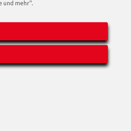
e und mehr".