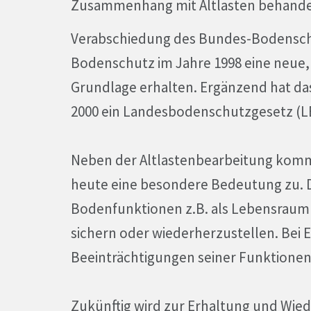
Zusammenhang mit Altlasten behandel
Verabschiedung des Bundes-Bodensch
Bodenschutz im Jahre 1998 eine neue, 
Grundlage erhalten. Ergänzend hat da
2000 ein Landesbodenschutzgesetz (
Neben der Altlastenbearbeitung ko
heute eine besondere Bedeutung zu. Des
Bodenfunktionen z.B. als Lebensraum 
sichern oder wiederherzustellen. Bei 
Beeinträchtigungen seiner Funktionen
Zukünftig wird zur Erhaltung und Wie