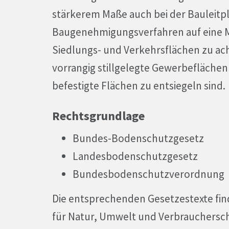
stärkerem Maße auch bei der Bauleitp
Baugenehmigungsverfahren auf eine M
Siedlungs- und Verkehrsflächen zu acht
vorrangig stillgelegte Gewerbefläche
befestigte Flächen zu entsiegeln sind.
Rechtsgrundlage
Bundes-Bodenschutzgesetz
Landesbodenschutzgesetz
Bundesbodenschutzverordnung
Die entsprechenden Gesetzestexte fin
für Natur, Umwelt und Verbrauchers