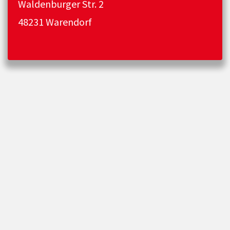
Waldenburger Str. 2
48231 Warendorf