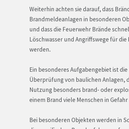
Weiterhin achten sie darauf, dass Br
Brandmeldeanlagen in besonderen Ob
und dass die Feuerwehr Brände schnell
Löschwasser und Angriffswege für die
werden.
Ein besonderes Aufgabengebiet ist die
Überprüfung von baulichen Anlagen, di
Nutzung besonders brand- oder explos
einem Brand viele Menschen in Gefahr
Bei besonderen Objekten werden in S