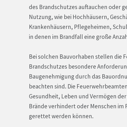
des Brandschutzes auftauchen oder ge
Nutzung, wie bei Hochhäusern, Gesch
Krankenhäusern, Pflegeheimen, Schul
in denen im Brandfall eine große Anza
Bei solchen Bauvorhaben stellen di
Brandschutzes besondere Anforderunge
Baugenehmigung durch das Bauordnun
beachten sind. Die Feuerwehrbeamten
Gesundheit, Leben und Vermögen der
Brände verhindert oder Menschen im Fa
gerettet werden können.