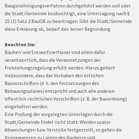
Baugenehmigungsverfahren durchgeführt werden soll oder
die Stadt/Gemeinde beabsichtigt, eine Untersagung nach §
15 (1) Satz 2 BauGB zu beantragen. Gibt die Stadt/Gemeinde
diese Erklärung ab, bedarf dies keiner Begründung.
Beachten Sie:
Bauherr und Entwurfsverfasser sind allein dafür
verantwortlich, dass die Voraussetzungen der
Freistellungsregelung erfüllt werden. Hierzu gehört
insbesondere, dass das Vorhaben den örtlichen
Bauvorschriften (d. h. den Festsetzungen des
Bebauungsplanes) entspricht und auch alle anderen
öffentlich-rechtlichen Vorschriften (z. B. der Bauordnung)
eingehalten werden.
Eine Prüfung der vorgelegten Unterlagen durch die
Stadt/Gemeinde findet nicht statt. Werden später
Abweichungen bzw. Verstöße festgestellt, so gehen die
Konsequenzen zu Lasten des Bauherrn und