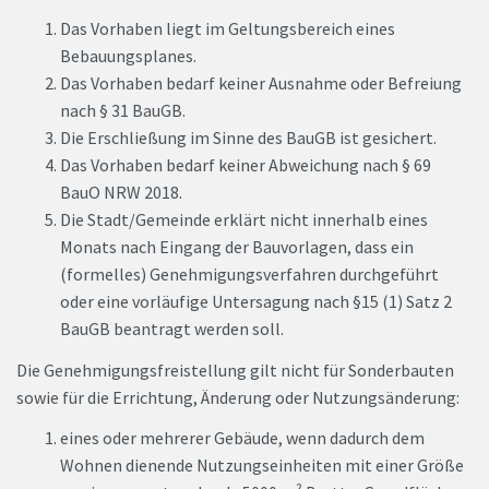
Das Vorhaben liegt im Geltungsbereich eines
Bebauungsplanes.
Das Vorhaben bedarf keiner Ausnahme oder Befreiung
nach § 31 BauGB.
Die Erschließung im Sinne des BauGB ist gesichert.
Das Vorhaben bedarf keiner Abweichung nach § 69
BauO NRW 2018.
Die Stadt/Gemeinde erklärt nicht innerhalb eines
Monats nach Eingang der Bauvorlagen, dass ein
(formelles) Genehmigungsverfahren durchgeführt
oder eine vorläufige Untersagung nach §15 (1) Satz 2
BauGB beantragt werden soll.
Die Genehmigungsfreistellung gilt nicht für Sonderbauten
sowie für die Errichtung, Änderung oder Nutzungsänderung:
eines oder mehrerer Gebäude, wenn dadurch dem
Wohnen dienende Nutzungseinheiten mit einer Größe