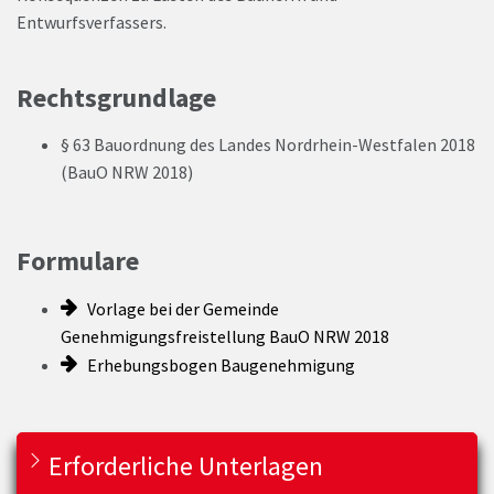
Entwurfsverfassers.
Rechtsgrundlage
§ 63 Bauordnung des Landes Nordrhein-Westfalen 2018
(BauO NRW 2018)
Formulare
Vorlage bei der Gemeinde
Genehmigungsfreistellung BauO NRW 2018
Erhebungsbogen Baugenehmigung
Erforderliche Unterlagen