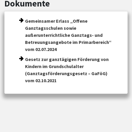
Dokumente
Gemeinsamer Erlass „Offene
Ganztagsschulen sowie
außerunterrichtliche Ganztags- und
Betreuungsangebote im Primarbereich“
vom 02.07.2024
Gesetz zur ganztägigen Förderung von
Kindern im Grundschulalter
(Ganztagsförderungsgesetz – GaFöG)
vom 02.10.2021