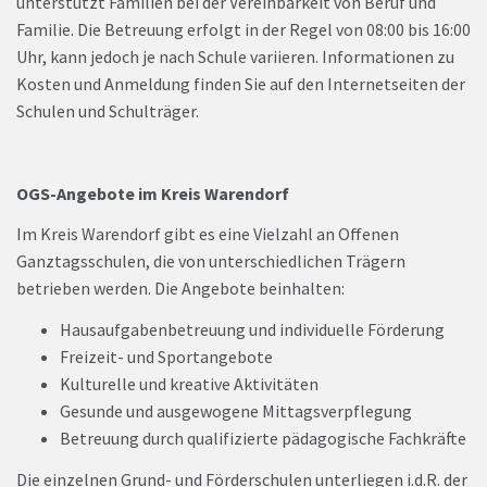
unterstützt Familien bei der Vereinbarkeit von Beruf und
Familie. Die Betreuung erfolgt in der Regel von 08:00 bis 16:00
Uhr, kann jedoch je nach Schule variieren. Informationen zu
Kosten und Anmeldung finden Sie auf den Internetseiten der
Schulen und Schulträger.
OGS-Angebote im Kreis Warendorf
Im Kreis Warendorf gibt es eine Vielzahl an Offenen
Ganztagsschulen, die von unterschiedlichen Trägern
betrieben werden. Die Angebote beinhalten:
Hausaufgabenbetreuung und individuelle Förderung
Freizeit- und Sportangebote
Kulturelle und kreative Aktivitäten
Gesunde und ausgewogene Mittagsverpflegung
Betreuung durch qualifizierte pädagogische Fachkräfte
Die einzelnen Grund- und Förderschulen unterliegen i.d.R. der