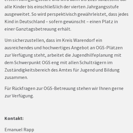
alle Kinder bis einschließlich der vierten Jahrgangsstufe
ausgeweitet. So wird perspektivisch gewährleistet, dass jedes
Kind in Deutschland – sofern gewünscht – einen Platz in
einer Ganztagsbetreuung erhält.
Um sicherzustellen, dass im Kreis Warendorf ein
ausreichendes und hochwertiges Angebot an OGS-Plätzen
zur Verfügung steht, arbeitet die Jugendhilfeplanung mit
dem Schwerpunkt OGS eng mit allen Schulträgern im
Zuständigkeitsbereich des Amtes für Jugend und Bildung
zusammen.
Für Rückfragen zur OGS-Betreuung stehen wir Ihnen gerne
zur Verfügung.
Kontakt:
Emanuel Rapp