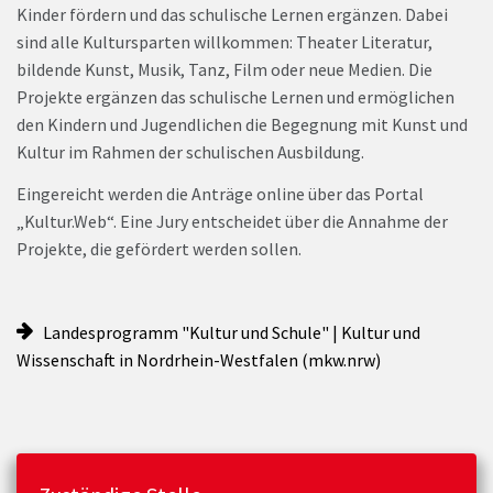
Kinder fördern und das schulische Lernen ergänzen. Dabei
sind alle Kultursparten willkommen: Theater Literatur,
bildende Kunst, Musik, Tanz, Film oder neue Medien. Die
Projekte ergänzen das schulische Lernen und ermöglichen
den Kindern und Jugendlichen die Begegnung mit Kunst und
Kultur im Rahmen der schulischen Ausbildung.
Eingereicht werden die Anträge online über das Portal
„Kultur.Web“. Eine Jury entscheidet über die Annahme der
Projekte, die gefördert werden sollen.
Landesprogramm "Kultur und Schule" | Kultur und
Wissenschaft in Nordrhein-Westfalen (mkw.nrw)