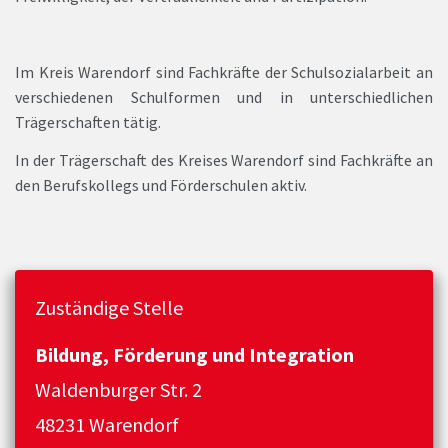
Im Kreis Warendorf sind Fachkräfte der Schulsozialarbeit an
verschiedenen Schulformen und in unterschiedlichen
Trägerschaften tätig.
In der Trägerschaft des Kreises Warendorf sind Fachkräfte an
den Berufskollegs und Förderschulen aktiv.
Zuständige Stelle
Bildung, Förderung und Integration
Waldenburger Str. 2
48231 Warendorf