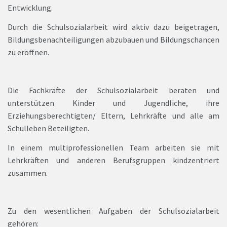
Entwicklung.
Durch die Schulsozialarbeit wird aktiv dazu beigetragen,
Bildungsbenachteiligungen abzubauen und Bildungschancen
zu eröffnen.
Die Fachkräfte der Schulsozialarbeit beraten und
unterstützen Kinder und Jugendliche, ihre
Erziehungsberechtigten/ Eltern, Lehrkräfte und alle am
Schulleben Beteiligten.
In einem multiprofessionellen Team arbeiten sie mit
Lehrkräften und anderen Berufsgruppen kindzentriert
zusammen.
Zu den wesentlichen Aufgaben der Schulsozialarbeit
gehören: