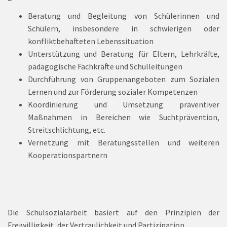
Beratung und Begleitung von Schülerinnen und
Schülern, insbesondere in schwierigen oder
konfliktbehafteten Lebenssituation
Unterstützung und Beratung für Eltern, Lehrkräfte,
pädagogische Fachkräfte und Schulleitungen
Durchführung von Gruppenangeboten zum Sozialen
Lernen und zur Förderung sozialer Kompetenzen
Koordinierung und Umsetzung präventiver
Maßnahmen in Bereichen wie Suchtprävention,
Streitschlichtung, etc.
Vernetzung mit Beratungsstellen und weiteren
Kooperationspartnern
Die Schulsozialarbeit basiert auf den Prinzipien der
Freiwilligkeit, der Vertraulichkeit und Partizipation.