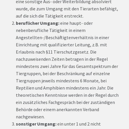
eine sonstige Aus- oder Weiterbildung absolviert
wurde, die zum Umgang mit den Tierarten befähigt,
auf die sich die Tätigkeit erstreckt.
beruflicher Umgang:
eine haupt- oder
nebenberufliche Tätigkeit in einem
Angestellten-/Beschäftigtenverhältnis in einer
Einrichtung mit qualifizierter Leitung, z.B. mit
Erlaubnis nach §11 Tierschutzgesetz. Die
nachzuweisenden Zeiten betragen in der Regel
mindestens zwei Jahre für das Gesamtspektrum der
Tiergruppen, bei der Beschränkung auf einzelne
Tiergruppen jeweils mindestens 6 Monate, bei
Reptilien und Amphibien mindestens ein Jahr. Die
theoretischen Kenntnisse werden in der Regel durch
ein zusätzliches Fachgespräch bei der zuständigen
Behörde oder einem anerkannten Verband
nachgewiesen.
sonstiger Umgang:
ein unter 1 und 2 nicht