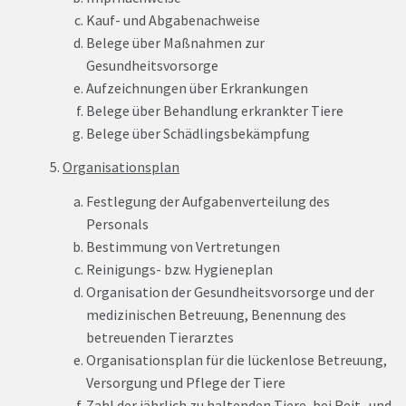
Kauf- und Abgabenachweise
Belege über Maßnahmen zur
Gesundheitsvorsorge
Aufzeichnungen über Erkrankungen
Belege über Behandlung erkrankter Tiere
Belege über Schädlingsbekämpfung
5.
Organisationsplan
Festlegung der Aufgabenverteilung des
Personals
Bestimmung von Vertretungen
Reinigungs- bzw. Hygieneplan
Organisation der Gesundheitsvorsorge und der
medizinischen Betreuung, Benennung des
betreuenden Tierarztes
Organisationsplan für die lückenlose Betreuung,
Versorgung und Pflege der Tiere
Zahl der jährlich zu haltenden Tiere, bei Reit- und