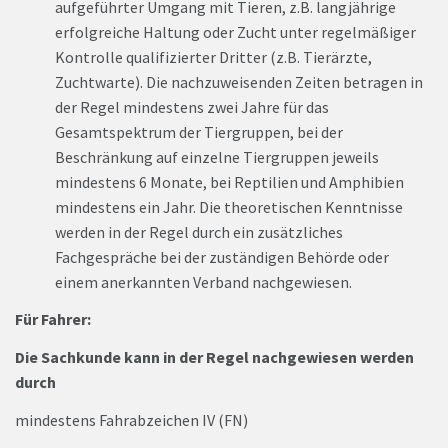
aufgeführter Umgang mit Tieren, z.B. langjährige
erfolgreiche Haltung oder Zucht unter regelmäßiger
Kontrolle qualifizierter Dritter (z.B. Tierärzte,
Zuchtwarte). Die nachzuweisenden Zeiten betragen in
der Regel mindestens zwei Jahre für das
Gesamtspektrum der Tiergruppen, bei der
Beschränkung auf einzelne Tiergruppen jeweils
mindestens 6 Monate, bei Reptilien und Amphibien
mindestens ein Jahr. Die theoretischen Kenntnisse
werden in der Regel durch ein zusätzliches
Fachgespräche bei der zuständigen Behörde oder
einem anerkannten Verband nachgewiesen.
Für Fahrer:
Die Sachkunde kann in der Regel nachgewiesen werden
durch
mindestens Fahrabzeichen IV (FN)