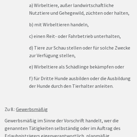
a) Wirbeltiere, außer landwirtschaftliche
Nutztiere und Gehegewild, züchten oder halten,
b) mit Wirbeltieren handeln,
c) einen Reit- oder Fahrbetrieb unterhalten,
d) Tiere zur Schau stellen oder für solche Zwecke
zur Verfügung stellen,
e) Wirbeltiere als Schädlinge bekämpfen oder
f) für Dritte Hunde ausbilden oder die Ausbildung
der Hunde durch den Tierhalter anleiten.
Zu 8.:
Gewerbsmäßig
Gewerbsmäßig im Sinne der Vorschrift handelt, wer die
genannten Tätigkeiten selbständig oder im Auftrag des
Erlaubnisträgers eigenverantwortlich, planmäßig,