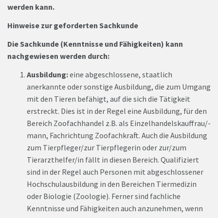
werden kann.
Hinweise zur geforderten Sachkunde
Die Sachkunde (Kenntnisse und Fähigkeiten) kann
nachgewiesen werden durch:
Ausbildung:
eine abgeschlossene, staatlich
anerkannte oder sonstige Ausbildung, die zum Umgang
mit den Tieren befähigt, auf die sich die Tätigkeit
erstreckt. Dies ist in der Regel eine Ausbildung, für den
Bereich Zoofachhandel z.B. als Einzelhandelskauffrau/-
mann, Fachrichtung Zoofachkraft. Auch die Ausbildung
zum Tierpfleger/zur Tierpflegerin oder zur/zum
Tierarzthelfer/in fällt in diesen Bereich. Qualifiziert
sind in der Regel auch Personen mit abgeschlossener
Hochschulausbildung in den Bereichen Tiermedizin
oder Biologie (Zoologie). Ferner sind fachliche
Kenntnisse und Fähigkeiten auch anzunehmen, wenn