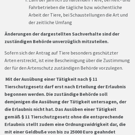
Fahrbetrieben die tägliche bzw. wöchentliche
Arbeit der Tiere, bei Schaustellungen die Art und
der zeitliche Umfang
Änderungen der dargestellten Sachverhalte sind der
zuständigen Behörde unverzüglich mitzuteilen.
Sofern sich der Antrag auf Tiere besonders geschützter
Arten erstreckt, ist eine Bescheinigung über die Zustimmung
der für den Artenschutz zuständigen Behörde vorzulegen.
Mit der Ausübung einer Tätigkeit nach § 11
Tierschutzgesetz darf erst nach Erteilung der Erlaubnis
begonnen werden. Die zuständige Behörde soll
demjenigen die Ausübung der Tätigkeit untersagen, der
die Erlaubnis nicht hat. Das Ausüben einer Tätigkeit
gemäß § 11 Tierschutzgesetz ohne die entsprechende
Erlaubnis stellt zudem eine Ordnungswidrigkeit dar, die
mit einer Geldbuße von bis zu 25000 Euro geahndet