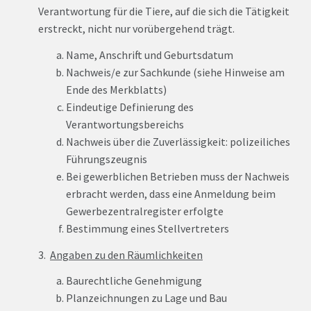
Verantwortung für die Tiere, auf die sich die Tätigkeit
erstreckt, nicht nur vorübergehend trägt.
Name, Anschrift und Geburtsdatum
Nachweis/e zur Sachkunde (siehe Hinweise am
Ende des Merkblatts)
Eindeutige Definierung des
Verantwortungsbereichs
Nachweis über die Zuverlässigkeit: polizeiliches
Führungszeugnis
Bei gewerblichen Betrieben muss der Nachweis
erbracht werden, dass eine Anmeldung beim
Gewerbezentralregister erfolgte
Bestimmung eines Stellvertreters
3.
Angaben zu den Räumlichkeiten
Baurechtliche Genehmigung
Planzeichnungen zu Lage und Bau