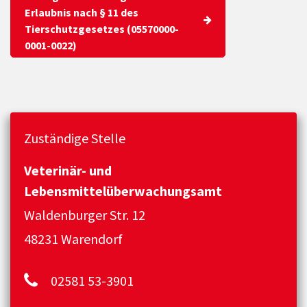
Erlaubnis nach § 11 des
Tierschutzgesetzes (05570000-
0001-0022)
Zuständige Stelle
Veterinär- und
Lebensmittelüberwachungsamt
Waldenburger Str. 12
48231 Warendorf
02581 53-3901