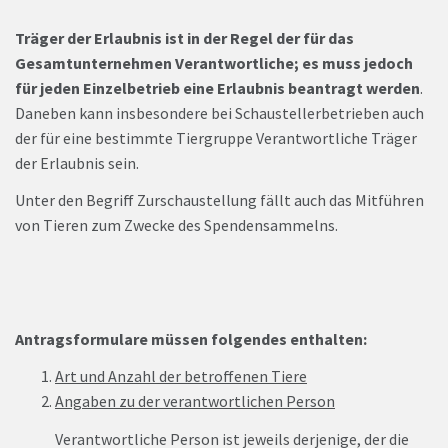
Träger der Erlaubnis ist in der Regel der für das
Gesamtunternehmen Verantwortliche; es muss jedoch
für jeden Einzelbetrieb eine Erlaubnis beantragt werden
.
Daneben kann insbesondere bei Schaustellerbetrieben
auch
der für eine bestimmte Tiergruppe Verantwortliche Träger
der Erlaubnis sein.
Unter den Begriff Zurschaustellung fällt auch das Mitführen
von Tieren zum Zwecke des Spendensammelns.
Antragsformulare müssen folgendes enthalten:
Art und Anzahl der betroffenen Tiere
Angaben zu der verantwortlichen Person
Verantwortliche Person ist jeweils derjenige, der die