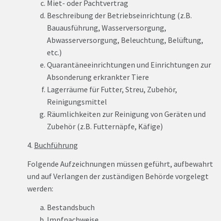
Miet- oder Pachtvertrag
Beschreibung der Betriebseinrichtung (z.B.
Bauausführung, Wasserversorgung,
Abwasserversorgung, Beleuchtung, Belüftung,
etc.)
Quarantäneeinrichtungen und Einrichtungen zur
Absonderung erkrankter Tiere
Lagerräume für Futter, Streu, Zubehör,
Reinigungsmittel
Räumlichkeiten zur Reinigung von Geräten und
Zubehör (z.B. Futternäpfe, Käfige)
4.
Buchführung
Folgende Aufzeichnungen müssen geführt, aufbewahrt
und auf Verlangen der zuständigen Behörde vorgelegt
werden:
Bestandsbuch
Impfnachweise