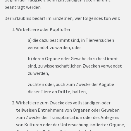
beantragt werden.
Der Erlaubnis bedarf im Einzelnen, wer folgendes tun will:
Wirbeltiere oder Kopffüßer
a) die dazu bestimmt sind, in Tierversuchen
verwendet zu werden, oder
b) deren Organe oder Gewebe dazu bestimmt
sind, zu wissenschaftlichen Zwecken verwendet
zu werden,
züchten oder, auch zum Zwecke der Abgabe
dieser Tiere an Dritte, halten,
Wirbeltiere zum Zwecke des vollständigen oder
teilweisen Entnehmens von Organen oder Geweben
zum Zwecke der Transplantation oder des Anlegens
von Kulturen oder der Untersuchung isolierter Organe,