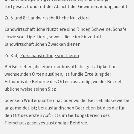
fortgesetzt und mit der Absicht der Gewinnerzielung ausübt.
Zu 5. und 8.:
Landwirtschaftliche Nutztiere
Landwirtschaftliche Nutztiere sind Rinder, Schweine, Schafe
sowie sonstige Tiere, soweit diese im Einzelfall
landwirtschaftlichen Zwecken dienen.
Zu 8. d):
Zurschaustellung von Tieren
Bei Betrieben, die eine erlaubnispflichtige Tätigkeit an
wechselnden Orten ausüben, ist für die Erteilung der
Erlaubnis die Behörde des Ortes zuständig, wo der Betrieb
üblicherweise seinen Sitz
oder sein Winterquartier hat oder wo der Betrieb als Gewerbe
angemeldet ist; bei ausländischen Betrieben ist dies die für
den Ort des ersten Auftritts im Geltungsbereich des
Tierschutzgesetzes zuständige Behörde.