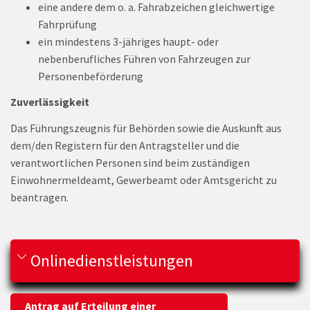
eine andere dem o. a. Fahrabzeichen gleichwertige
Fahrprüfung
ein mindestens 3-jähriges haupt- oder
nebenberufliches Führen von Fahrzeugen zur
Personenbeförderung
Zuverlässigkeit
Das Führungszeugnis für Behörden sowie die Auskunft aus
dem/den Registern für den Antragsteller und die
verantwortlichen Personen sind beim zuständigen
Einwohnermeldeamt, Gewerbeamt oder Amtsgericht zu
beantragen.
Onlinedienstleistungen
Antrag auf Erteilung einer