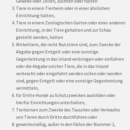
Gewebe oder Zellen, züchten oder halten
Tiere in einem Tierheim oder in einer ähnlichen
Einrichtung halten,
Tiere in einem Zoologischen Garten oder einer anderen
Einrichtung, in der Tiere gehalten und zur Schau
gestellt werden, halten
Wirbeltiere, die nicht Nutztiere sind, zum Zwecke der
Abgabe gegen Entgelt oder eine sonstige
Gegenleistung in das Inland verbringen oder einführen
oder die Abgabe solcher Tiere, die in das Inland
verbracht oder eingeführt werden sollen oder worden
sind, gegen Entgelt oder eine sonstige Gegenleistung
vermitteln,
für Dritte Hunde zu Schutzzwecken ausbilden oder
hierfür Einrichtungen unterhalten,
Tierbörsen zum Zwecke des Tausches oder Verkaufes
von Tieren durch Dritte durchführen oder
gewerbsmäßig, außer in den Fällen der Nummer 1,