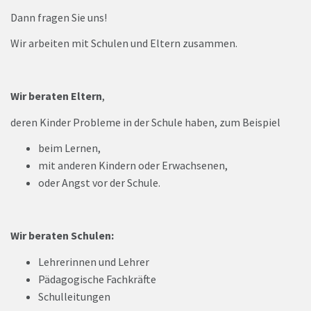
Dann fragen Sie uns!
Wir arbeiten mit Schulen und Eltern zusammen.
Wir beraten Eltern
,
deren Kinder Probleme in der Schule haben, zum Beispiel
beim Lernen,
mit anderen Kindern oder Erwachsenen,
oder Angst vor der Schule.
Wir beraten Schulen:
Lehrerinnen und Lehrer
Pädagogische Fachkräfte
Schulleitungen