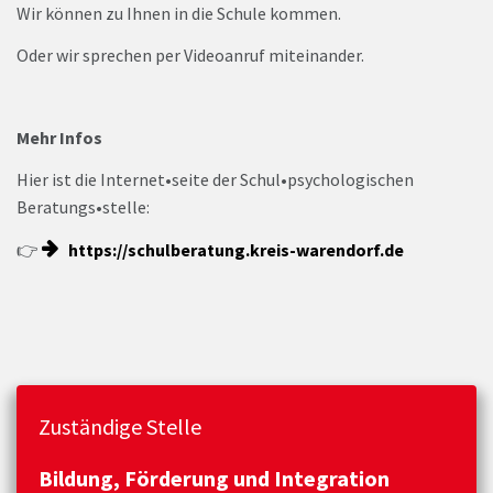
Wir können zu Ihnen in die Schule kommen.
Oder wir sprechen per Videoanruf miteinander.
Mehr Infos
Hier ist die Internet•seite der Schul•psychologischen
Beratungs•stelle:
👉
https://schulberatung.kreis-warendorf.de
Zuständige Stelle
Bildung, Förderung und Integration