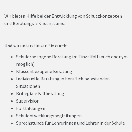
Wir bieten Hilfe bei der Entwicklung von Schutzkonzepten
und Beratungs-/ Krisenteams.
Und wir unterstützen Sie durch:
Schülerbezogene Beratung im Einzelfall (auch anonym
möglich)
Klassenbezogene Beratung
Individuelle Beratung in beruflich belastenden
Situationen
Kollegiale Fallberatung
Supervision
Fortbildungen
Schulentwicklungsbegleitungen
Sprechstunde für Lehrerinnen und Lehrer in der Schule