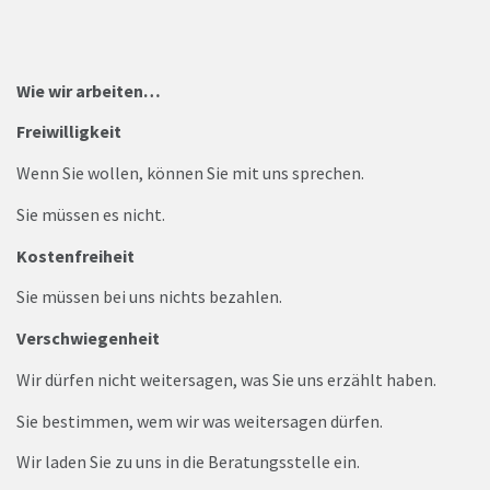
Wie wir arbeiten…
Freiwilligkeit
Wenn Sie wollen, können Sie mit uns sprechen.
Sie müssen es nicht.
Kostenfreiheit
Sie müssen bei uns nichts bezahlen.
Verschwiegenheit
Wir dürfen nicht weitersagen, was Sie uns erzählt haben.
Sie bestimmen, wem wir was weitersagen dürfen.
Wir laden Sie zu uns in die Beratungsstelle ein.