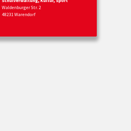
Schulverwaltung, Kultur, Sport
Waldenburger Str. 2
48231 Warendorf