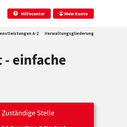
Hilfecenter
Mein Konto
ienstleistungen A-Z
Verwaltungsgliederung
 - einfache
Zuständige Stelle