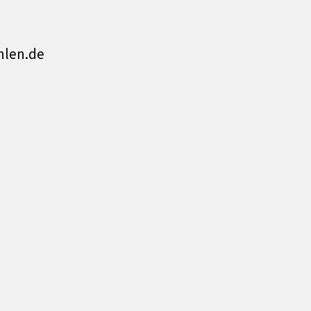
hlen.de