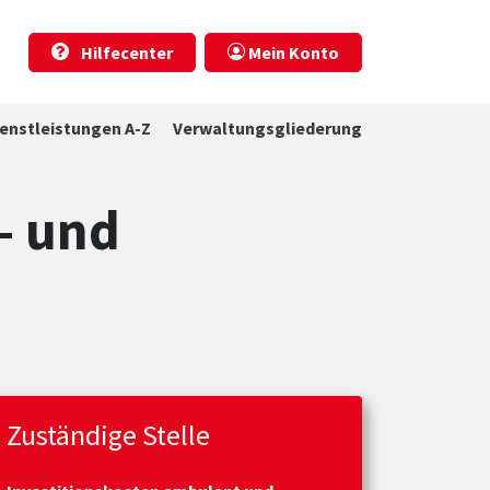
Hilfecenter
Mein Konto
ienstleistungen A-Z
Verwaltungsgliederung
- und
Zuständige Stelle