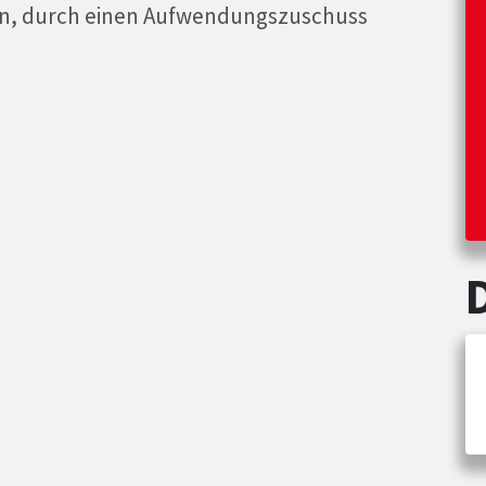
n, durch einen Aufwendungszuschuss