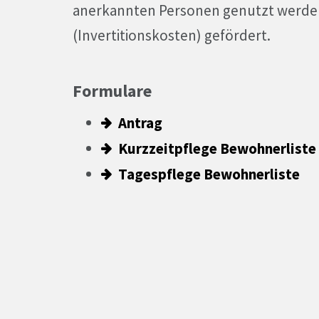
anerkannten Personen genutzt werde
(Invertitionskosten) gefördert.
Formulare
Antrag
Kurzzeitpflege Bewohnerliste
Tagespflege Bewohnerliste