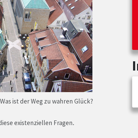
Was ist der Weg zu wahren Glück?
iese existenziellen Fragen.