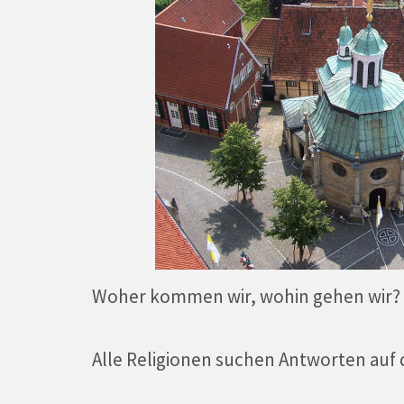
Woher kommen wir, wohin gehen wir? 
Alle Religionen suchen Antworten auf d