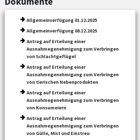
Dokumente
Allgemeinverfügung 01.12.2025
Allgemeinverfügung 08.12.2025
Antrag auf Erteilung einer
Ausnahmegenehmigung zum Verbringen
von Schlachtgeflügel
Antrag auf Erteilung einer
Ausnahmegenehmigung zum Verbringen
von tierischen Nebenprodukten
Antrag auf Erteilung einer
Ausnahmegenehmigung zum Verbringen
von Konsumeiern
Antrag auf Erteilung einer
Ausnahmegenehmigung zum Verbringen
von Gülle, Mist und Einstreu