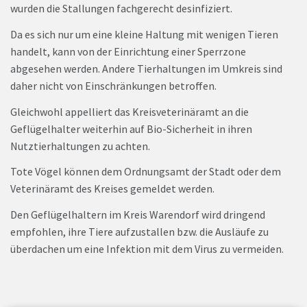
wurden die Stallungen fachgerecht desinfiziert.
Da es sich nur um eine kleine Haltung mit wenigen Tieren
handelt, kann von der Einrichtung einer Sperrzone
abgesehen werden. Andere Tierhaltungen im Umkreis sind
daher nicht von Einschränkungen betroffen.
Gleichwohl appelliert das Kreisveterinäramt an die
Geflügelhalter weiterhin auf Bio-Sicherheit in ihren
Nutztierhaltungen zu achten.
Tote Vögel können dem Ordnungsamt der Stadt oder dem
Veterinäramt des Kreises gemeldet werden.
Den Geflügelhaltern im Kreis Warendorf wird dringend
empfohlen, ihre Tiere aufzustallen bzw. die Ausläufe zu
überdachen um eine Infektion mit dem Virus zu vermeiden.