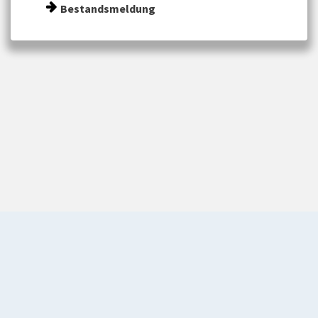
Bestandsmeldung