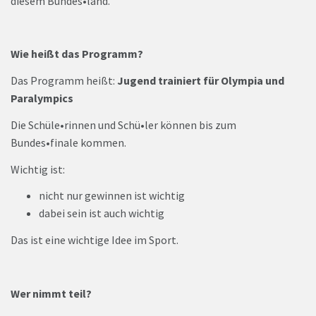
diesem Bundes•land.
Wie heißt das Programm?
Das Programm heißt:
Jugend trainiert für Olympia und
Paralympics
Die Schüle•rinnen und Schü•ler können bis zum
Bundes•finale kommen.
Wichtig ist:
nicht nur gewinnen ist wichtig
dabei sein ist auch wichtig
Das ist eine wichtige Idee im Sport.
Wer nimmt teil?