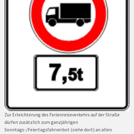
Zur Erleichterung des Ferienreiseverkehrs auf der Straße
dürfen zusätzlich zum ganzjährigen
Sonntags-/Feiertagsfahrverbot (siehe dort) an allen