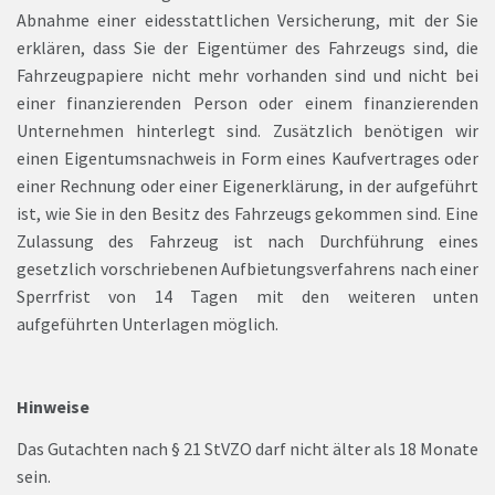
Abnahme einer eidesstattlichen Versicherung, mit der Sie
erklären, dass Sie der Eigentümer des Fahrzeugs sind, die
Fahrzeugpapiere nicht mehr vorhanden sind und nicht bei
einer finanzierenden Person oder einem finanzierenden
Unternehmen hinterlegt sind. Zusätzlich benötigen wir
einen Eigentumsnachweis in Form eines Kaufvertrages oder
einer Rechnung oder einer Eigenerklärung, in der aufgeführt
ist, wie Sie in den Besitz des Fahrzeugs gekommen sind. Eine
Zulassung des Fahrzeug ist nach Durchführung eines
gesetzlich vorschriebenen Aufbietungsverfahrens nach einer
Sperrfrist von 14 Tagen mit den weiteren unten
aufgeführten Unterlagen möglich.
Hinweise
Das Gutachten nach § 21 StVZO darf nicht älter als 18 Monate
sein.