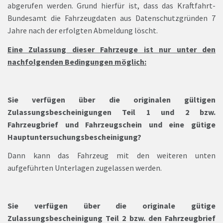
abgerufen werden. Grund hierfür ist, dass das Kraftfahrt-
Bundesamt die Fahrzeugdaten aus Datenschutzgründen 7
Jahre nach der erfolgten Abmeldung löscht.
Eine Zulassung dieser Fahrzeuge ist nur unter den
nachfolgenden Bedingungen möglich:
Sie verfügen über die originalen gültigen
Zulassungsbescheinigungen Teil 1 und 2 bzw.
Fahrzeugbrief und Fahrzeugschein und eine gütige
Hauptuntersuchungsbescheinigung?
Dann kann das Fahrzeug mit den weiteren unten
aufgeführten Unterlagen zugelassen werden.
Sie verfügen über die originale gütige
Zulassungsbescheinigung Teil 2 bzw. den Fahrzeugbrief