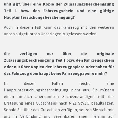
und ggf. über eine Kopie der Zulassungsbescheinigung
Teil 1 bzw. den Fahrzeugschein und eine gültige
Hauptuntersuchungsbescheinigung?
Auch in diesem Fall kann das Fahrzeug mit den weiteren
unten aufgeführten Unterlagen zugelassen werden.
Sie verfügen nur über die originale
Zulassungsbescheinigung Teil 1 bzw. den Fahrzeugschein
oder nur über Kopien der Fahrzeugpapiere oder haben für
das Fahrzeug überhaupt keine Fahrzeugpapeire mehr?
In diesen Fällen reicht eine
Hauptuntersuchungsbescheinigung nicht aus. Sie müssen
einen amtlich anerkannten Sachverständigen mit der
Erstellung eines Gutachtens nach § 21 StVZO beauftragen.
Sobald Sie über das Gutachten verfügen, setzen Sie sich mit
uns in Verbindung und vereinbaren einen Termin zur