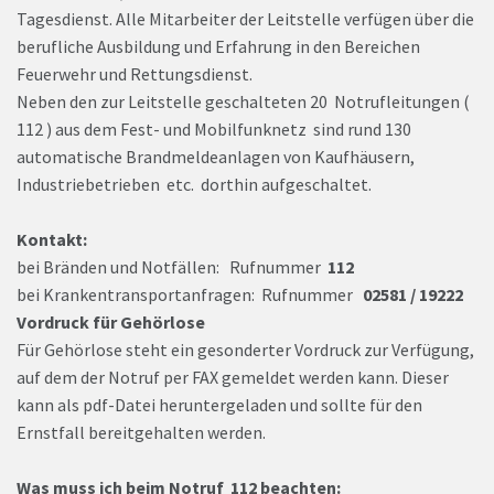
Tagesdienst. Alle Mitarbeiter der Leitstelle verfügen über die
berufliche Ausbildung und Erfahrung in den Bereichen
Feuerwehr und Rettungsdienst.
Neben den zur Leitstelle geschalteten 20 Notrufleitungen (
112 ) aus dem Fest- und Mobilfunknetz sind rund 130
automatische Brandmeldeanlagen von Kaufhäusern,
Industriebetrieben etc. dorthin aufgeschaltet.
Kontakt:
bei Bränden und Notfällen: Rufnummer
112
bei Krankentransportanfragen: Rufnummer
02581 / 19222
Vordruck für Gehörlose
Für Gehörlose steht ein gesonderter Vordruck zur Verfügung,
auf dem der Notruf per FAX gemeldet werden kann. Dieser
kann als pdf-Datei heruntergeladen und sollte für den
Ernstfall bereitgehalten werden.
Was muss ich beim Notruf 112 beachten: