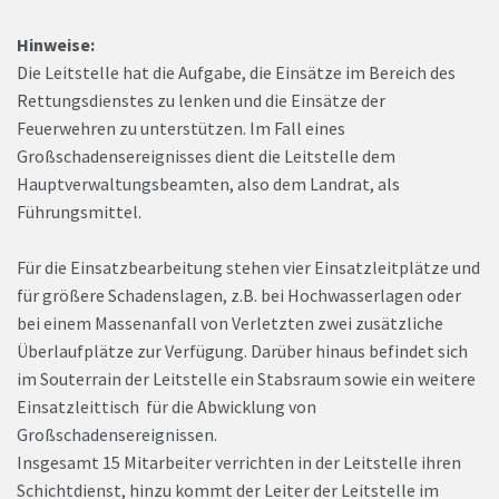
Hinweise:
Die Leitstelle hat die Aufgabe, die Einsätze im Bereich des
Rettungsdienstes zu lenken und die Einsätze der
Feuerwehren zu unterstützen. Im Fall eines
Großschadensereignisses dient die Leitstelle dem
Hauptverwaltungsbeamten, also dem Landrat, als
Führungsmittel.
Für die Einsatzbearbeitung stehen vier Einsatzleitplätze und
für größere Schadenslagen, z.B. bei Hochwasserlagen oder
bei einem Massenanfall von Verletzten zwei zusätzliche
Überlaufplätze zur Verfügung. Darüber hinaus befindet sich
im Souterrain der Leitstelle ein Stabsraum sowie ein weitere
Einsatzleittisch für die Abwicklung von
Großschadensereignissen.
Insgesamt 15 Mitarbeiter verrichten in der Leitstelle ihren
Schichtdienst, hinzu kommt der Leiter der Leitstelle im