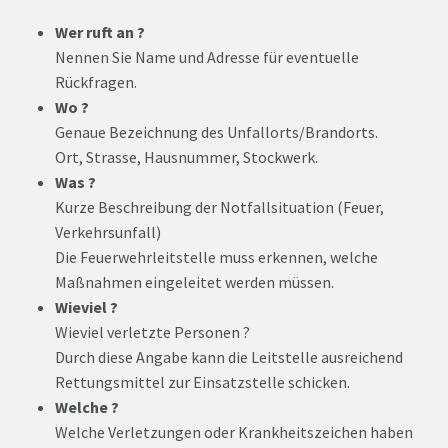
Wer ruft an ?
Nennen Sie Name und Adresse für eventuelle
Rückfragen.
Wo ?
Genaue Bezeichnung des Unfallorts/Brandorts.
Ort, Strasse, Hausnummer, Stockwerk.
Was ?
Kurze Beschreibung der Notfallsituation (Feuer,
Verkehrsunfall)
Die Feuerwehrleitstelle muss erkennen, welche
Maßnahmen eingeleitet werden müssen.
Wieviel ?
Wieviel verletzte Personen ?
Durch diese Angabe kann die Leitstelle ausreichend
Rettungsmittel zur Einsatzstelle schicken.
Welche ?
Welche Verletzungen oder Krankheitszeichen haben