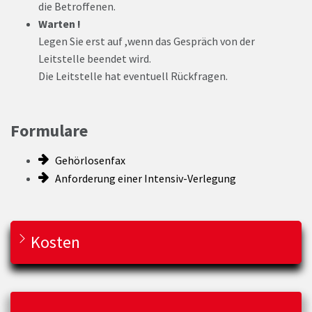
die Betroffenen.
Warten !
Legen Sie erst auf ,wenn das Gespräch von der
Leitstelle beendet wird.
Die Leitstelle hat eventuell Rückfragen.
Formulare
Gehörlosenfax
Anforderung einer Intensiv-Verlegung
Kosten