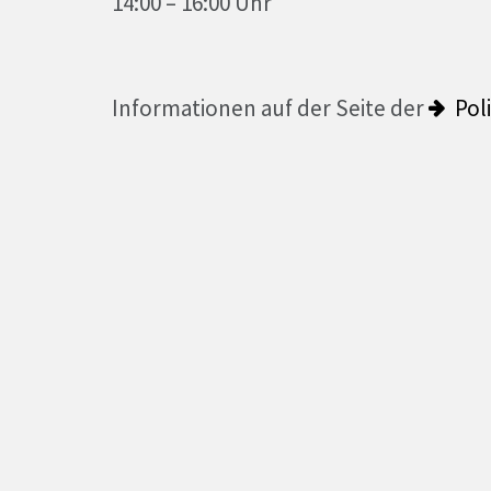
14:00 – 16:00 Uhr
Informationen auf der Seite der
Pol