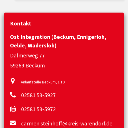
Kontakt
Ost Integration (Beckum, Ennigerloh,
Oelde, Wadersloh)
Dalmerweg 77
59269 Beckum
Anlaufstelle Beckum, 1.19
02581 53-5927
02581 53-5972
carmen.steinhoff@kreis-warendorf.de