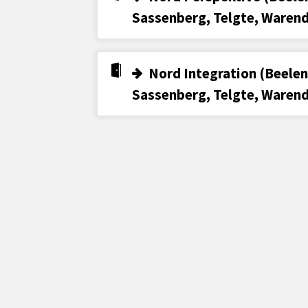
Sassenberg, Telgte, Warend
Nord Integration (Beelen
Sassenberg, Telgte, Warend