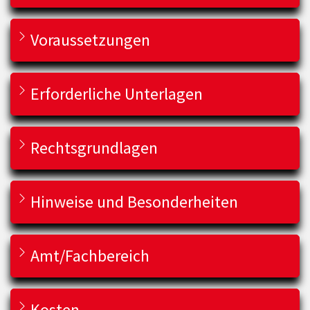
Voraussetzungen
Erforderliche Unterlagen
Rechtsgrundlagen
Hinweise und Besonderheiten
Amt/Fachbereich
Kosten