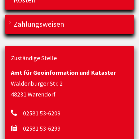
Zahlungsweisen
Zuständige Stelle
Amt für Geoinformation und Kataster
Waldenburger Str. 2
48231 Warendorf
02581 53-6209
02581 53-6299