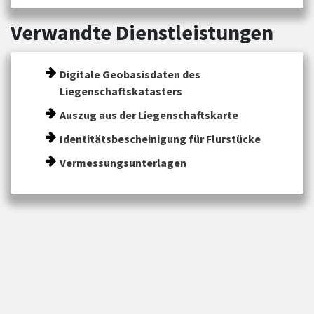
Verwandte Dienstleistungen
Digitale Geobasisdaten des
Liegenschaftskatasters
Auszug aus der Liegenschaftskarte
Identitätsbescheinigung für Flurstücke
Vermessungsunterlagen