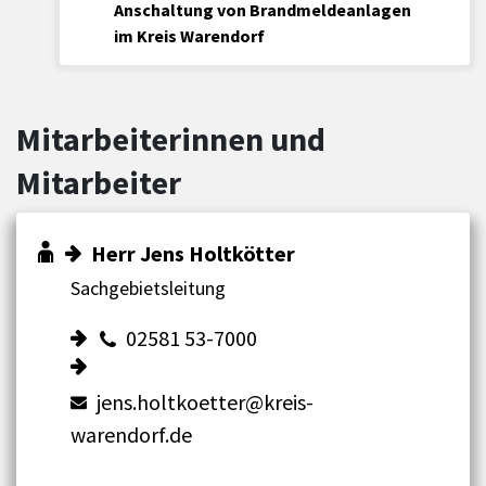
Anschaltung von Brandmeldeanlagen
im Kreis Warendorf
Mitarbeiterinnen und
Mitarbeiter
Herr Jens Holtkötter
Sachgebietsleitung
02581 53-7000
jens.holtkoetter@kreis-
warendorf.de