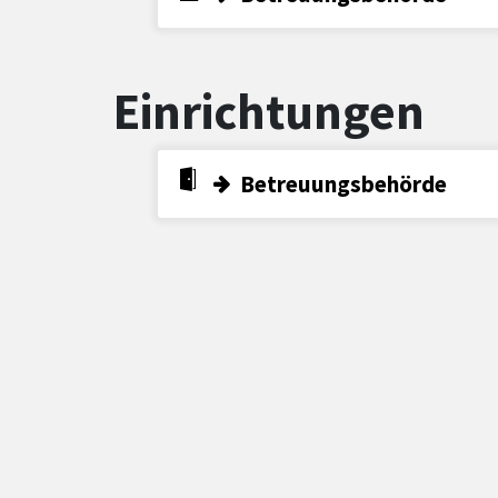
Einrichtungen
Betreuungsbehörde