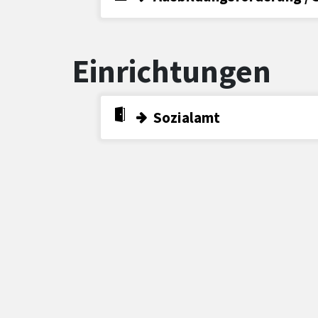
Einrichtungen
Sozialamt