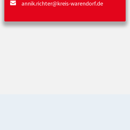
annik.richter@kreis-warendorf.de