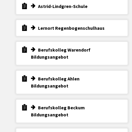
Astrid-Lindgren-Schule
Lernort Regenbogenschulhaus
Berufskolleg Warendorf
Bildungsangebot
Berufskolleg Ahlen
Bildungsangebot
Berufskolleg Beckum
Bildungsangebot