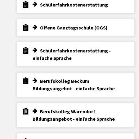
Schülerfahrkostenerstattung
Offene Ganztagsschule (OGS)
Schülerfahrkostenerstattung -
einfache Sprache
Berufskolleg Beckum
Bildungsangebot - einfache Sprache
Berufskolleg Warendorf
Bildungsangebot - einfache Sprache