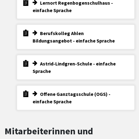
Lernort Regenbogenschulhaus -
einfache Sprache
Berufskolleg Ahlen
Bildungsangebot - einfache Sprache
Astrid-Lindgren-Schule - einfache
Sprache
Offene Ganztagsschule (OGS) -
einfache Sprache
Mitarbeiterinnen und