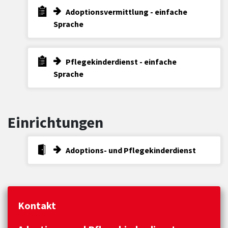
Adoptionsvermittlung - einfache
Sprache
Pflegekinderdienst - einfache
Sprache
Einrichtungen
Adoptions- und Pflegekinderdienst
Kontakt