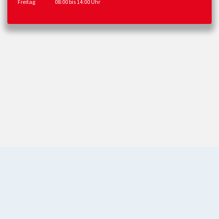
Freitag
08:00 bis 14:00 Uhr