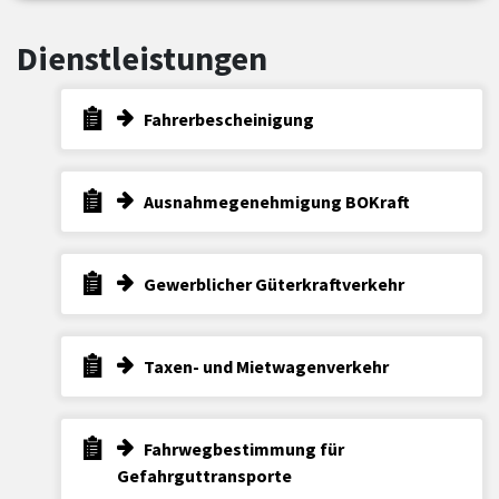
Dienstleistungen
Fahrerbescheinigung
Ausnahmegenehmigung BOKraft
Gewerblicher Güterkraftverkehr
Taxen- und Mietwagenverkehr
Fahrwegbestimmung für
Gefahrguttransporte