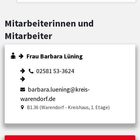
Mitarbeiterinnen und
Mitarbeiter
Frau Barbara Lüning
02581 53-3624
barbara.luening@kreis-
warendorf.de
B1.36 (Warendorf - Kreishaus, 1. Etage)